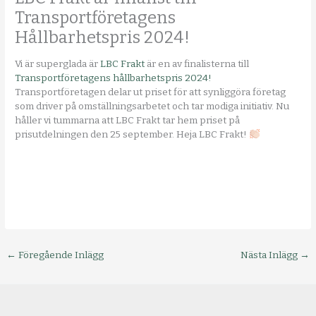
Transportföretagens
Hållbarhetspris 2024!
Vi är superglada är
LBC Frakt
är en av finalisterna till
Transportföretagens hållbarhetspris 2024!
Transportföretagen delar ut priset för att synliggöra företag
som driver på omställningsarbetet och tar modiga initiativ. Nu
håller vi tummarna att LBC Frakt tar hem priset på
prisutdelningen den 25 september. Heja LBC Frakt!
←
Föregående Inlägg
Nästa Inlägg
→