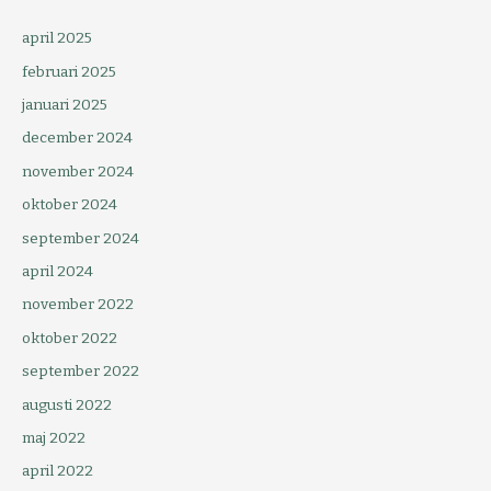
april 2025
februari 2025
januari 2025
december 2024
november 2024
oktober 2024
september 2024
april 2024
november 2022
oktober 2022
september 2022
augusti 2022
maj 2022
april 2022