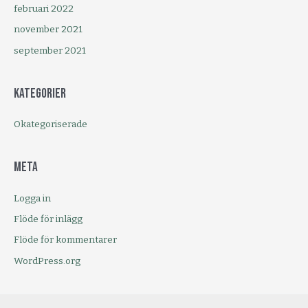
februari 2022
november 2021
september 2021
Kategorier
Okategoriserade
Meta
Logga in
Flöde för inlägg
Flöde för kommentarer
WordPress.org